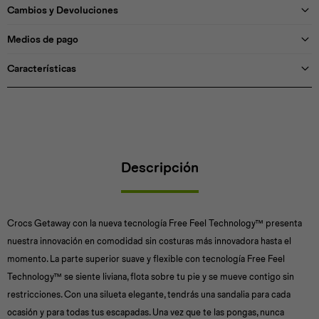
Cambios y Devoluciones
Medios de pago
Características
Descripción
Crocs Getaway con la nueva tecnología Free Feel Technology™ presenta
nuestra innovación en comodidad sin costuras más innovadora hasta el
momento. La parte superior suave y flexible con tecnología Free Feel
Technology™ se siente liviana, flota sobre tu pie y se mueve contigo sin
restricciones. Con una silueta elegante, tendrás una sandalia para cada
ocasión y para todas tus escapadas. Una vez que te las pongas, nunca