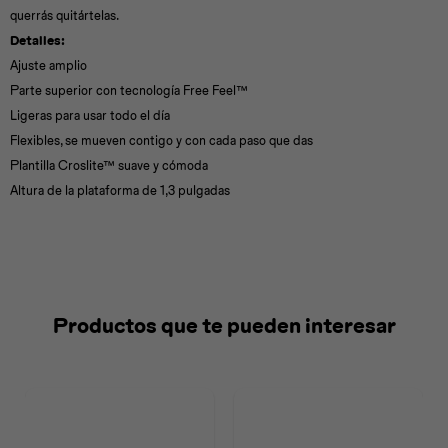
querrás quitártelas.
Detalles:
Ajuste amplio
Parte superior con tecnología Free Feel™
Ligeras para usar todo el día
Flexibles, se mueven contigo y con cada paso que das
Plantilla Croslite™ suave y cómoda
Altura de la plataforma de 1,3 pulgadas
Productos que te pueden interesar