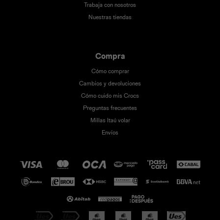
Trabaja con nosotros
Nuestras tiendas
Compra
Cómo comprar
Cambios y devoluciones
Cómo cuido mis Crocs
Preguntas frecuentes
Millas Itaú volar
Envíos