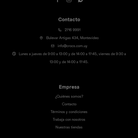
Contacto
2716 9991
Bulevar Artigas 434, Montevideo
info@crocs.com.uy
Lunes a jueves de 9:00 a 13:00 y de 14:00 a 17:45, viernes de 9:30 a
13:00 y de 14:00 a 17:45.
Empresa
¿Quiénes somos?
Contacto
Términos y condiciones
Trabaja con nosotros
Nuestras tiendas