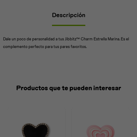
Descripción
Universal
Disney
Nintendo
Dale un poco de personalidad a tus Jibbitz™ Charm Estrella Marina. Es el
complemento perfecto para tus pares favoritos.
Productos que te pueden interesar