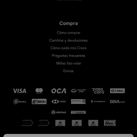
Compra
Cómo comprar
Cambios y devoluciones
Cómo cuido mis Crocs
Preguntas frecuentes
Millas Itaú volar
Envíos