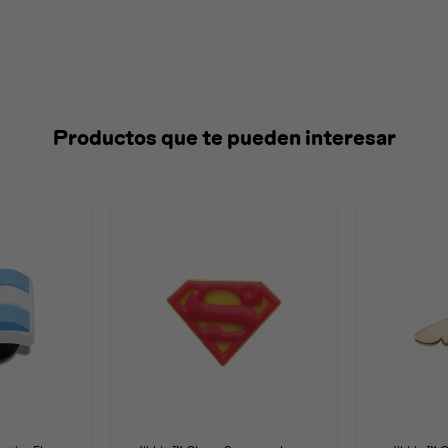
Productos que te pueden interesar