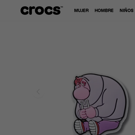
MUJER
HOMBRE
NIÑOS