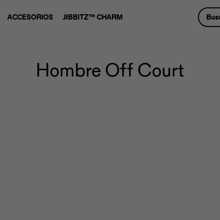
ACCESORIOS
JIBBITZ™ CHARM
Hombre Off Court