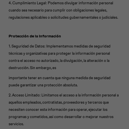
4. Cumplimiento Legal: Podemos divulgar información personal
cuando sea necesario para cumplir con obligaciones legales,
regulaciones aplicables o solicitudes gubernamentales o judiciales.
Protección de la Información
1. Seguridad de Datos: Implementamos medidas de seguridad
técnicas y organizativas para proteger la información personal
contra el acceso no autorizado, la divulgación, la alteración o la
destrucción. Sin embargo, es
importante tener en cuenta que ninguna medida de seguridad
puede garantizar una protección absoluta.
2. Acceso Limitado: Limitamos el acceso a la información personal a
aquellos empleados, contratistas, proveedores y terceros que
necesiten conocer esta información para operar, ejecutar los
programas y cometidos, así como desarrollar o mejorar nuestros
servicios.