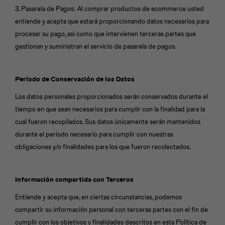
3. Pasarela de Pagos: Al comprar productos de ecommerce usted
entiende y acepta que estará proporcionando datos necesarios para
procesar su pago, así como que intervienen terceras partes que
gestionan y suministran el servicio de pasarela de pagos.
Período de Conservación de los Datos
Los datos personales proporcionados serán conservados durante el
tiempo en que sean necesarios para cumplir con la finalidad para la
cual fueron recopilados. Sus datos únicamente serán mantenidos
durante el período necesario para cumplir con nuestras
obligaciones y/o finalidades para los que fueron recolectados.
Información compartida con Terceros
Entiende y acepta que, en ciertas circunstancias, podemos
compartir su información personal con terceras partes con el fin de
cumplir con los objetivos y finalidades descritos en esta Política de