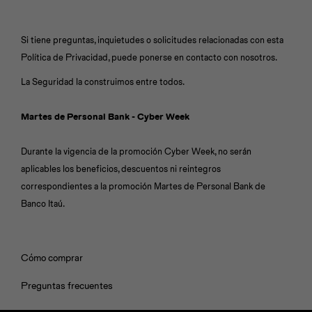
Si tiene preguntas, inquietudes o solicitudes relacionadas con esta
Política de Privacidad, puede ponerse en contacto con nosotros.
La Seguridad la construimos entre todos.
Martes de Personal Bank - Cyber Week
Durante la vigencia de la promoción Cyber Week, no serán
aplicables los beneficios, descuentos ni reintegros
correspondientes a la promoción Martes de Personal Bank de
Banco Itaú.
Cómo comprar
Preguntas frecuentes