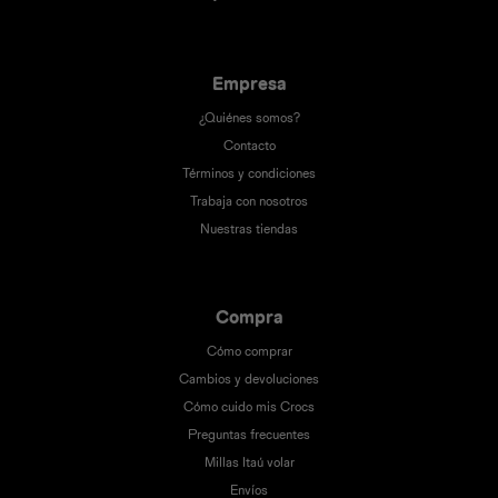
Empresa
¿Quiénes somos?
Contacto
Términos y condiciones
Trabaja con nosotros
Nuestras tiendas
Compra
Cómo comprar
Cambios y devoluciones
Cómo cuido mis Crocs
Preguntas frecuentes
Millas Itaú volar
Envíos