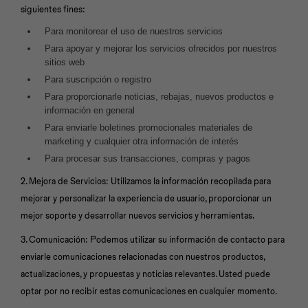
siguientes fines:
Para monitorear el uso de nuestros servicios
Para apoyar y mejorar los servicios ofrecidos por nuestros
sitios web
Para suscripción o registro
Para proporcionarle noticias, rebajas, nuevos productos e
información en general
Para enviarle boletines promocionales materiales de
marketing y cualquier otra información de interés
Para procesar sus transacciones, compras y pagos
2. Mejora de Servicios: Utilizamos la información recopilada para
mejorar y personalizar la experiencia de usuario, proporcionar un
mejor soporte y desarrollar nuevos servicios y herramientas.
3. Comunicación: Podemos utilizar su información de contacto para
enviarle comunicaciones relacionadas con nuestros productos,
actualizaciones, y propuestas y noticias relevantes. Usted puede
optar por no recibir estas comunicaciones en cualquier momento.