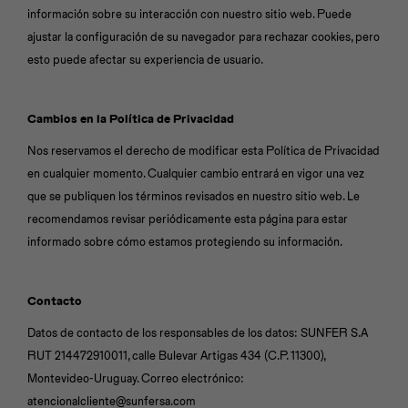
información sobre su interacción con nuestro sitio web. Puede
ajustar la configuración de su navegador para rechazar cookies, pero
esto puede afectar su experiencia de usuario.
Cambios en la Política de Privacidad
Nos reservamos el derecho de modificar esta Política de Privacidad
en cualquier momento. Cualquier cambio entrará en vigor una vez
que se publiquen los términos revisados en nuestro sitio web. Le
recomendamos revisar periódicamente esta página para estar
informado sobre cómo estamos protegiendo su información.
Contacto
Datos de contacto de los responsables de los datos: SUNFER S.A
RUT 214472910011, calle Bulevar Artigas 434 (C.P. 11300),
Montevideo-Uruguay. Correo electrónico:
atencionalcliente@sunfersa.com