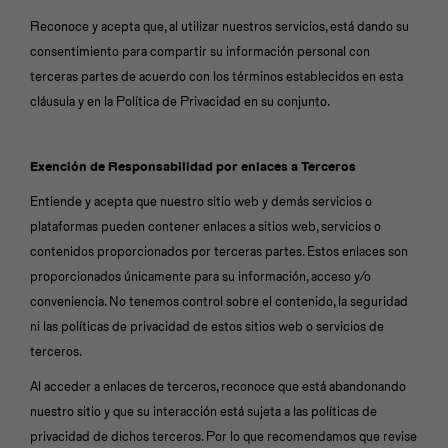
Reconoce y acepta que, al utilizar nuestros servicios, está dando su
consentimiento para compartir su información personal con
terceras partes de acuerdo con los términos establecidos en esta
cláusula y en la Política de Privacidad en su conjunto.
Exención de Responsabilidad por enlaces a Terceros
Entiende y acepta que nuestro sitio web y demás servicios o
plataformas pueden contener enlaces a sitios web, servicios o
contenidos proporcionados por terceras partes. Estos enlaces son
proporcionados únicamente para su información, acceso y/o
conveniencia. No tenemos control sobre el contenido, la seguridad
ni las políticas de privacidad de estos sitios web o servicios de
terceros.
Al acceder a enlaces de terceros, reconoce que está abandonando
nuestro sitio y que su interacción está sujeta a las políticas de
privacidad de dichos terceros. Por lo que recomendamos que revise