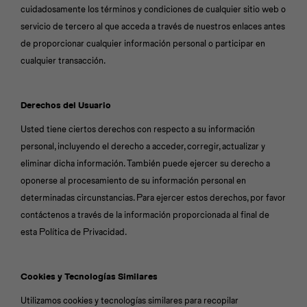
cuidadosamente los términos y condiciones de cualquier sitio web o
servicio de tercero al que acceda a través de nuestros enlaces antes
de proporcionar cualquier información personal o participar en
cualquier transacción.
Derechos del Usuario
Usted tiene ciertos derechos con respecto a su información
personal, incluyendo el derecho a acceder, corregir, actualizar y
eliminar dicha información. También puede ejercer su derecho a
oponerse al procesamiento de su información personal en
determinadas circunstancias. Para ejercer estos derechos, por favor
contáctenos a través de la información proporcionada al final de
esta Política de Privacidad.
Cookies y Tecnologías Similares
Utilizamos cookies y tecnologías similares para recopilar