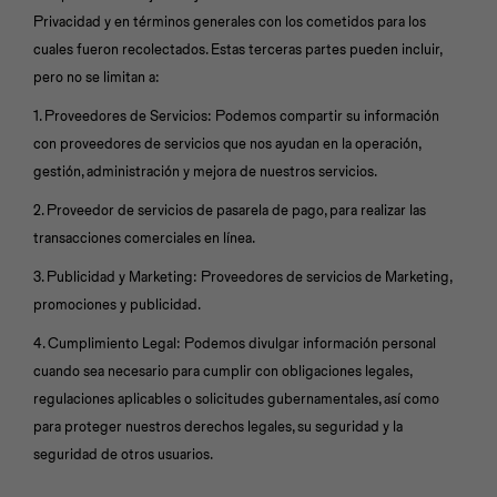
Privacidad y en términos generales con los cometidos para los
cuales fueron recolectados. Estas terceras partes pueden incluir,
pero no se limitan a:
1. Proveedores de Servicios: Podemos compartir su información
con proveedores de servicios que nos ayudan en la operación,
gestión, administración y mejora de nuestros servicios.
2. Proveedor de servicios de pasarela de pago, para realizar las
transacciones comerciales en línea.
3. Publicidad y Marketing: Proveedores de servicios de Marketing,
promociones y publicidad.
4. Cumplimiento Legal: Podemos divulgar información personal
cuando sea necesario para cumplir con obligaciones legales,
regulaciones aplicables o solicitudes gubernamentales, así como
para proteger nuestros derechos legales, su seguridad y la
seguridad de otros usuarios.