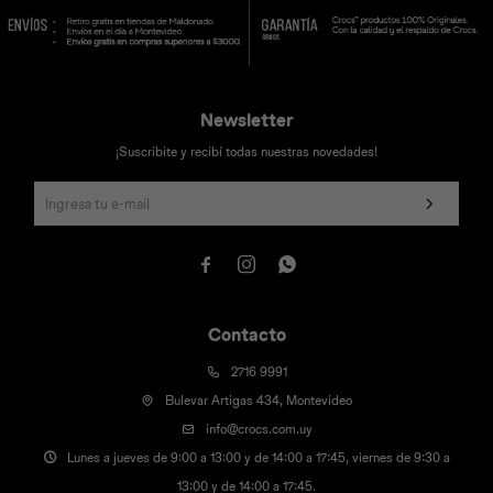
Newsletter
¡Suscribite y recibí todas nuestras novedades!



Contacto
2716 9991
Bulevar Artigas 434, Montevideo
info@crocs.com.uy
Lunes a jueves de 9:00 a 13:00 y de 14:00 a 17:45, viernes de 9:30 a
13:00 y de 14:00 a 17:45.