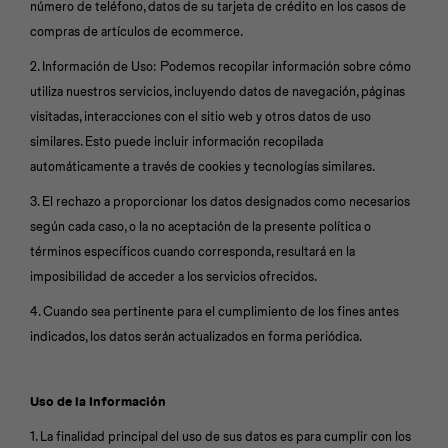
número de teléfono, datos de su tarjeta de crédito en los casos de
compras de artículos de ecommerce.
2. Información de Uso: Podemos recopilar información sobre cómo
utiliza nuestros servicios, incluyendo datos de navegación, páginas
visitadas, interacciones con el sitio web y otros datos de uso
Universal
Disney
Nintendo
similares. Esto puede incluir información recopilada
automáticamente a través de cookies y tecnologías similares.
3. El rechazo a proporcionar los datos designados como necesarios
según cada caso, o la no aceptación de la presente política o
términos específicos cuando corresponda, resultará en la
imposibilidad de acceder a los servicios ofrecidos.
4. Cuando sea pertinente para el cumplimiento de los fines antes
indicados, los datos serán actualizados en forma periódica.
Uso de la Información
1. La finalidad principal del uso de sus datos es para cumplir con los