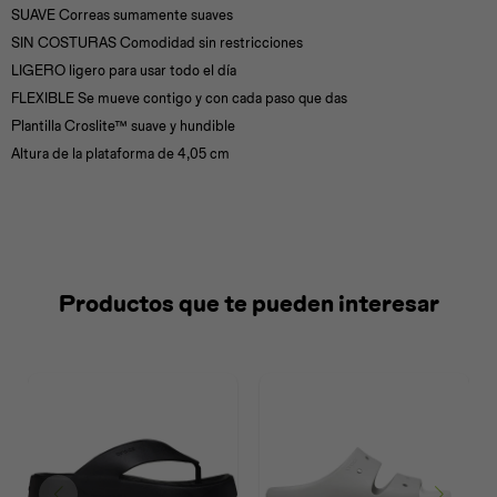
SUAVE Correas sumamente suaves
SIN COSTURAS Comodidad sin restricciones
LIGERO ligero para usar todo el día
FLEXIBLE Se mueve contigo y con cada paso que das
Plantilla Croslite™ suave y hundible
Altura de la plataforma de 4,05 cm
Productos que te pueden interesar