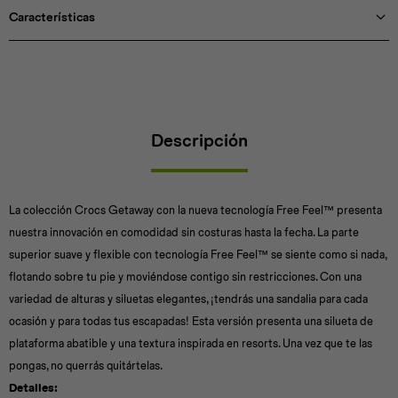
Características
Descripción
La colección Crocs Getaway con la nueva tecnología Free Feel™ presenta
nuestra innovación en comodidad sin costuras hasta la fecha. La parte
superior suave y flexible con tecnología Free Feel™ se siente como si nada,
flotando sobre tu pie y moviéndose contigo sin restricciones. Con una
variedad de alturas y siluetas elegantes, ¡tendrás una sandalia para cada
ocasión y para todas tus escapadas! Esta versión presenta una silueta de
plataforma abatible y una textura inspirada en resorts. Una vez que te las
pongas, no querrás quitártelas.
Detalles: