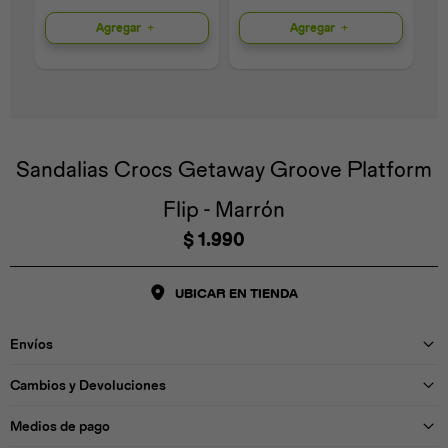
Agregar
Agregar
Universal
Disney
Nintendo
Sandalias Crocs Getaway Groove Platform
Flip - Marrón
$
1.990
UBICAR EN TIENDA
Envíos
Cambios y Devoluciones
Medios de pago