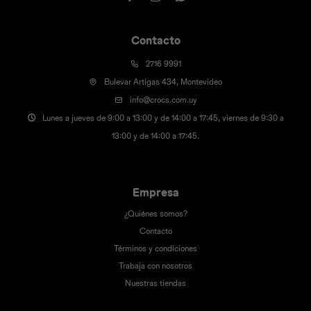
Contacto
2716 9991
Bulevar Artigas 434, Montevideo
info@crocs.com.uy
Lunes a jueves de 9:00 a 13:00 y de 14:00 a 17:45, viernes de 9:30 a
13:00 y de 14:00 a 17:45.
Empresa
¿Quiénes somos?
Contacto
Términos y condiciones
Trabaja con nosotros
Nuestras tiendas