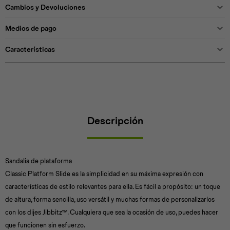
Cambios y Devoluciones
Medios de pago
Características
Descripción
Sandalia de plataforma
Classic Platform Slide es la simplicidad en su máxima expresión con
características de estilo relevantes para ella. Es fácil a propósito: un toque
de altura, forma sencilla, uso versátil y muchas formas de personalizarlos
con los dijes Jibbitz™. Cualquiera que sea la ocasión de uso, puedes hacer
que funcionen sin esfuerzo.