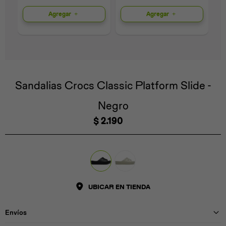
Agregar
Agregar
Universal
Disney
Nintendo
Sandalias Crocs Classic Platform Slide -
Negro
$
2.190
UBICAR EN TIENDA
Envíos