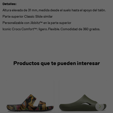
Detalles:
Altura elevada de 31 mm, medida desde el suelo hasta el apoyo del talón.
Parte superior Classic Slide similar
Personalizable con Jibbitz™ en la parte superior
Iconic Crocs Comfort™: ligero. Flexible. Comodidad de 360 grados.
Productos que te pueden interesar