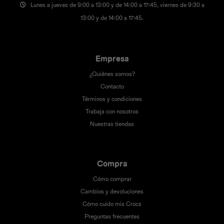
Lunes a jueves de 9:00 a 13:00 y de 14:00 a 17:45, viernes de 9:30 a
13:00 y de 14:00 a 17:45.
Empresa
¿Quiénes somos?
Contacto
Términos y condiciones
Trabaja con nosotros
Nuestras tiendas
Compra
Cómo comprar
Cambios y devoluciones
Cómo cuido mis Crocs
Preguntas frecuentes