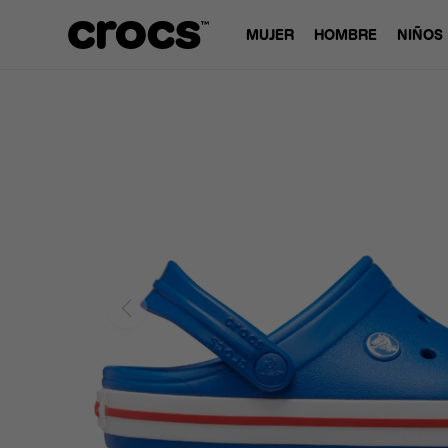
MUJER
HOMBRE
NIÑOS