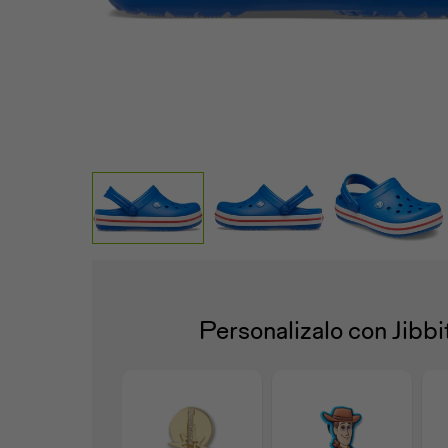
Personalizalo con Jibb