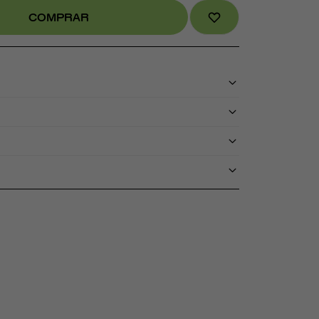
COMPRAR