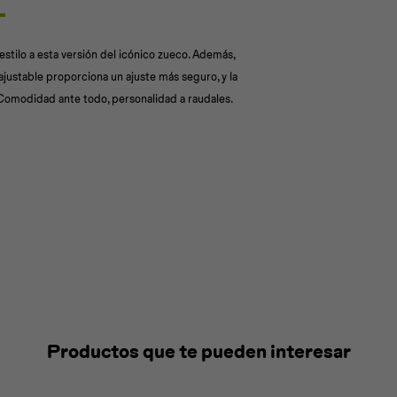
 estilo a esta versión del icónico zueco. Además,
 ajustable proporciona un ajuste más seguro, y la
Comodidad ante todo, personalidad a raudales.
Productos que te pueden interesar