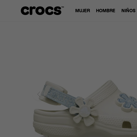
MUJER
HOMBRE
NIÑOS