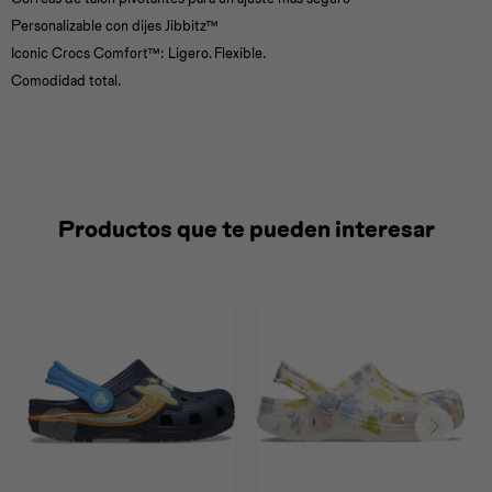
Personalizable con dijes Jibbitz™
Iconic Crocs Comfort™: Ligero. Flexible.
Comodidad total.
Productos que te pueden interesar