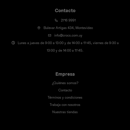
Contacto
2716 9991
Bulevar Artigas 434, Montevideo
info@crocs.com.uy
Lunes a jueves de 9:00 a 13:00 y de 14:00 a 17:45, viernes de 9:30 a
13:00 y de 14:00 a 17:45.
Empresa
¿Quiénes somos?
Contacto
Términos y condiciones
Trabaja con nosotros
Nuestras tiendas