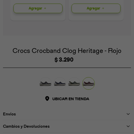
Agregar
Agregar
Universal
Disney
Nintendo
Crocs Crocband Clog Heritage - Rojo
$
3.290
UBICAR EN TIENDA
Envíos
Cambios y Devoluciones