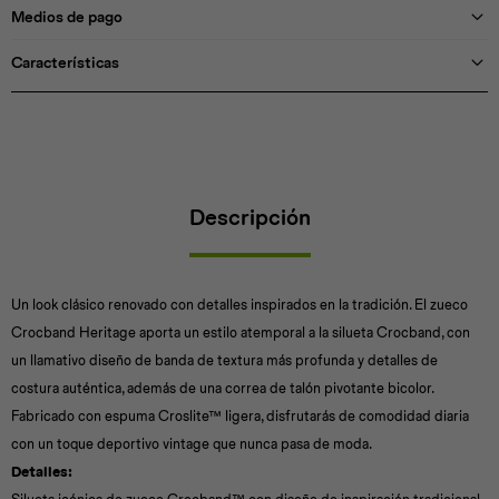
Medios de pago
Características
Descripción
Un look clásico renovado con detalles inspirados en la tradición. El zueco
Crocband Heritage aporta un estilo atemporal a la silueta Crocband, con
un llamativo diseño de banda de textura más profunda y detalles de
costura auténtica, además de una correa de talón pivotante bicolor.
Fabricado con espuma Croslite™ ligera, disfrutarás de comodidad diaria
con un toque deportivo vintage que nunca pasa de moda.
Detalles: