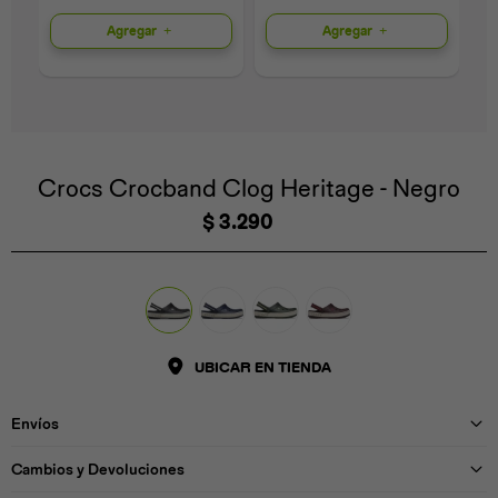
Agregar
Agregar
Universal
Disney
Nintendo
Crocs Crocband Clog Heritage - Negro
$
3.290
UBICAR EN TIENDA
Envíos
Cambios y Devoluciones