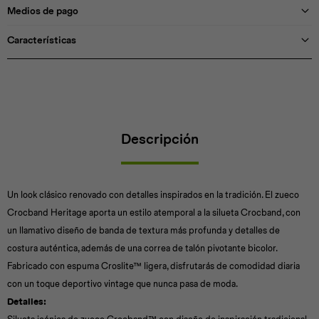
Medios de pago
Características
Descripción
Un look clásico renovado con detalles inspirados en la tradición. El zueco
Crocband Heritage aporta un estilo atemporal a la silueta Crocband, con
un llamativo diseño de banda de textura más profunda y detalles de
costura auténtica, además de una correa de talón pivotante bicolor.
Fabricado con espuma Croslite™ ligera, disfrutarás de comodidad diaria
con un toque deportivo vintage que nunca pasa de moda.
Detalles: