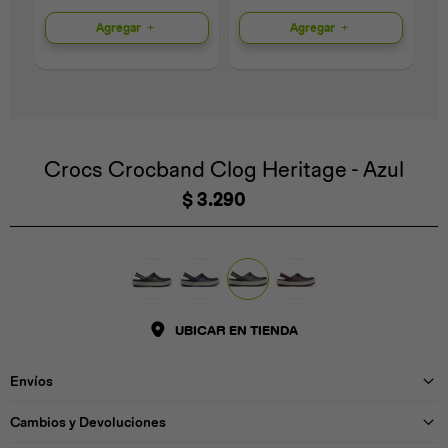
Agregar
Agregar
Universal
Disney
Nintendo
Crocs Crocband Clog Heritage - Azul
$
3.290
UBICAR EN TIENDA
Envíos
Cambios y Devoluciones