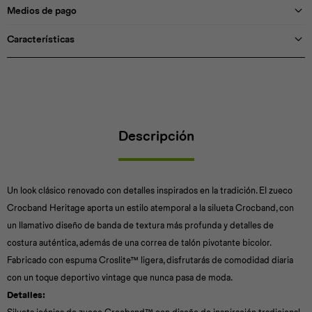
Medios de pago
Características
Descripción
Un look clásico renovado con detalles inspirados en la tradición. El zueco
Crocband Heritage aporta un estilo atemporal a la silueta Crocband, con
un llamativo diseño de banda de textura más profunda y detalles de
costura auténtica, además de una correa de talón pivotante bicolor.
Fabricado con espuma Croslite™ ligera, disfrutarás de comodidad diaria
con un toque deportivo vintage que nunca pasa de moda.
Detalles: