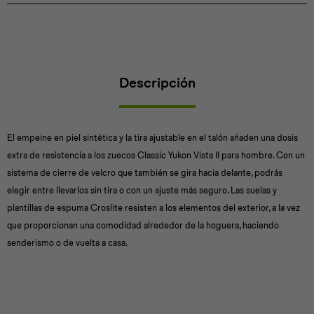
Descripción
El empeine en piel sintética y la tira ajustable en el talón añaden una dosis
extra de resistencia a los zuecos Classic Yukon Vista II para hombre. Con un
sistema de cierre de velcro que también se gira hacia delante, podrás
elegir entre llevarlos sin tira o con un ajuste más seguro. Las suelas y
plantillas de espuma Croslite resisten a los elementos del exterior, a la vez
que proporcionan una comodidad alrededor de la hoguera, haciendo
senderismo o de vuelta a casa.