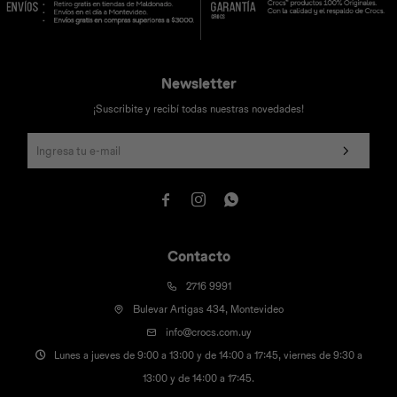
Newsletter
¡Suscribite y recibí todas nuestras novedades!



Contacto
2716 9991
Bulevar Artigas 434, Montevideo
info@crocs.com.uy
Lunes a jueves de 9:00 a 13:00 y de 14:00 a 17:45, viernes de 9:30 a
13:00 y de 14:00 a 17:45.