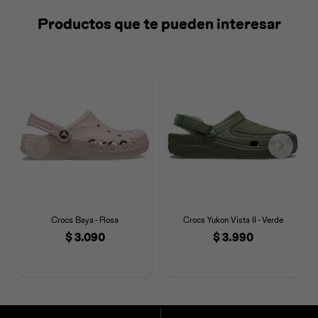
Productos que te pueden interesar
Crocs Baya - Rosa
Crocs Yukon Vista II - Verde
$
3.090
$
3.990