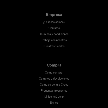
Empresa
¿Quiénes somos?
Contacto
Términos y condiciones
Trabaja con nosotros
Nuestras tiendas
Compra
Cómo comprar
Cambios y devoluciones
Cómo cuido mis Crocs
Preguntas frecuentes
Millas Itaú volar
Envíos