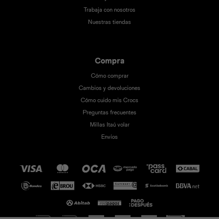
Trabaja con nosotros
Nuestras tiendas
Compra
Cómo comprar
Cambios y devoluciones
Cómo cuido mis Crocs
Preguntas frecuentes
Millas Itaú volar
Envíos