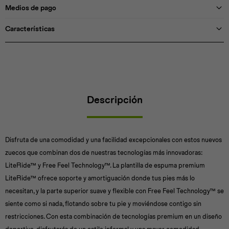
Medios de pago
Características
Descripción
Disfruta de una comodidad y una facilidad excepcionales con estos nuevos
zuecos que combinan dos de nuestras tecnologías más innovadoras:
LiteRide™ y Free Feel Technology™. La plantilla de espuma premium
LiteRide™ ofrece soporte y amortiguación donde tus pies más lo
necesitan, y la parte superior suave y flexible con Free Feel Technology™ se
siente como si nada, flotando sobre tu pie y moviéndose contigo sin
restricciones. Con esta combinación de tecnologías premium en un diseño