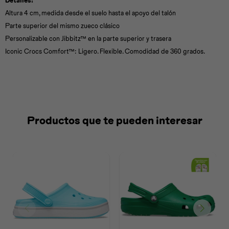
Detalles:
Altura 4 cm, medida desde el suelo hasta el apoyo del talón
Parte superior del mismo zueco clásico
Personalizable con Jibbitz™ en la parte superior y trasera
Iconic Crocs Comfort™: Ligero. Flexible. Comodidad de 360 grados.
Productos que te pueden interesar