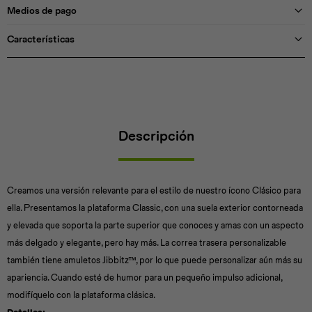
Medios de pago
Características
Descripción
Creamos una versión relevante para el estilo de nuestro ícono Clásico para
ella. Presentamos la plataforma Classic, con una suela exterior contorneada
y elevada que soporta la parte superior que conoces y amas con un aspecto
más delgado y elegante, pero hay más. La correa trasera personalizable
también tiene amuletos Jibbitz™, por lo que puede personalizar aún más su
apariencia. Cuando esté de humor para un pequeño impulso adicional,
modifíquelo con la plataforma clásica.