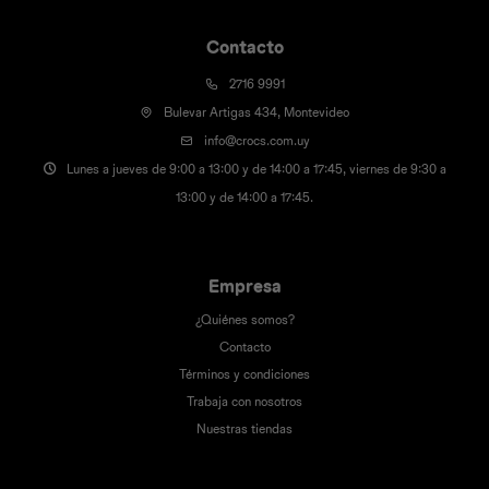
Contacto
2716 9991
Bulevar Artigas 434, Montevideo
info@crocs.com.uy
Lunes a jueves de 9:00 a 13:00 y de 14:00 a 17:45, viernes de 9:30 a
13:00 y de 14:00 a 17:45.
Empresa
¿Quiénes somos?
Contacto
Términos y condiciones
Trabaja con nosotros
Nuestras tiendas