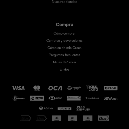
Nuestras tiendas
Compra
Cómo comprar
Cambios y devoluciones
Cómo cuido mis Crocs
Preguntas frecuentes
Millas Itaú volar
Envíos