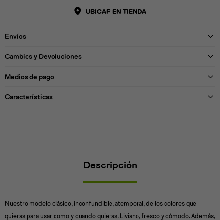
UBICAR EN TIENDA
Envíos
Cambios y Devoluciones
Medios de pago
Características
Descripción
Nuestro modelo clásico, inconfundible, atemporal, de los colores que
quieras para usar como y cuando quieras. Liviano, fresco y cómodo. Además,