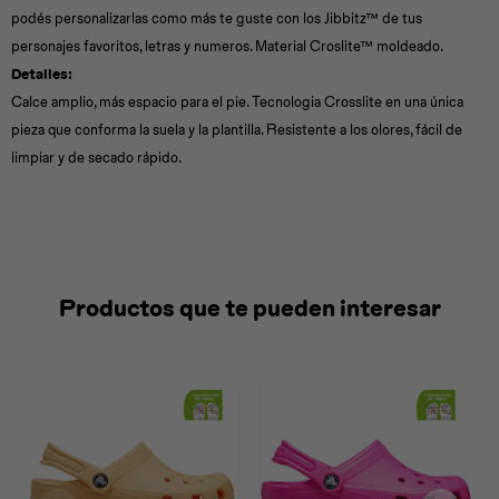
podés personalizarlas como más te guste con los Jibbitz™ de tus
personajes favoritos, letras y numeros. Material Croslite™ moldeado.
Detalles:
Calce amplio, más espacio para el pie. Tecnologia Crosslite en una única
pieza que conforma la suela y la plantilla. Resistente a los olores, fácil de
limpiar y de secado rápido.
Productos que te pueden interesar