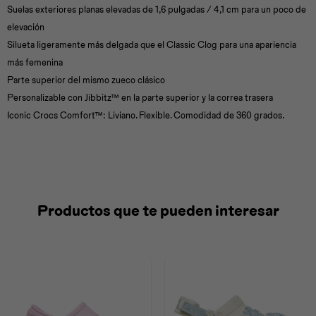
Suelas exteriores planas elevadas de 1,6 pulgadas / 4,1 cm para un poco de
elevación
Silueta ligeramente más delgada que el Classic Clog para una apariencia
más femenina
Parte superior del mismo zueco clásico
Personalizable con Jibbitz™ en la parte superior y la correa trasera
Iconic Crocs Comfort™: Liviano. Flexible. Comodidad de 360 grados.
Productos que te pueden interesar