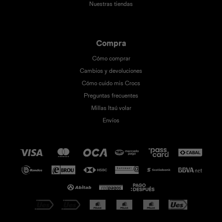
Nuestras tiendas
Compra
Cómo comprar
Cambios y devoluciones
Cómo cuido mis Crocs
Preguntas frecuentes
Millas Itaú volar
Envíos