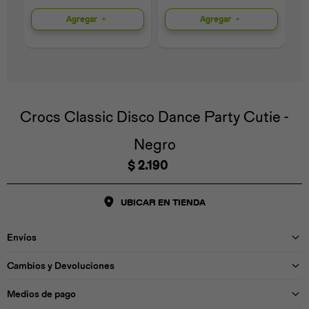
Agregar
Agregar
Universal
Disney
Nintendo
Crocs Classic Disco Dance Party Cutie -
Negro
$
2.190
UBICAR EN TIENDA
Envíos
Cambios y Devoluciones
Medios de pago