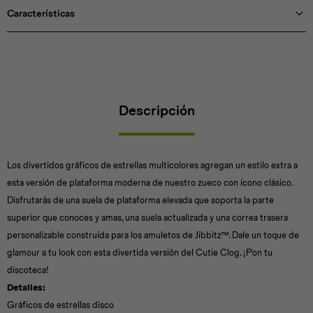
Características
Descripción
Los divertidos gráficos de estrellas multicolores agregan un estilo extra a
esta versión de plataforma moderna de nuestro zueco con ícono clásico.
Disfrutarás de una suela de plataforma elevada que soporta la parte
superior que conoces y amas, una suela actualizada y una correa trasera
personalizable construida para los amuletos de Jibbitz™. Dale un toque de
glamour a tu look con esta divertida versión del Cutie Clog. ¡Pon tu
discoteca!
Detalles:
Gráficos de estrellas disco