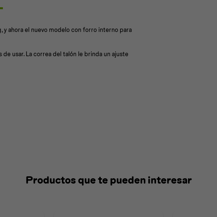
, y ahora el nuevo modelo con forro interno para
de usar. La correa del talón le brinda un ajuste
Productos que te pueden interesar