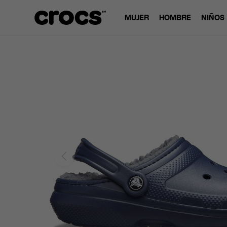
MUJER
HOMBRE
NIÑOS