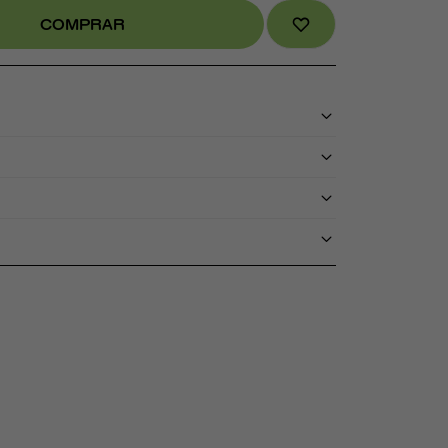
COMPRAR