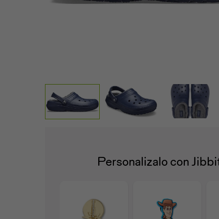
Personalizalo con Jibb