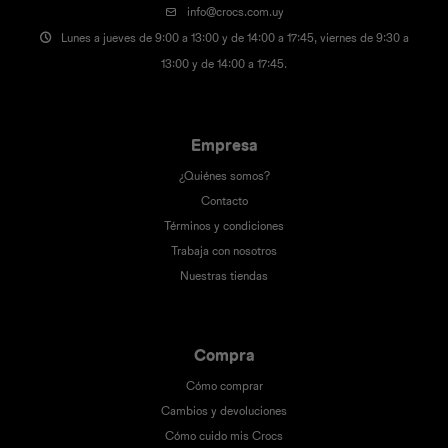
info@crocs.com.uy
Lunes a jueves de 9:00 a 13:00 y de 14:00 a 17:45, viernes de 9:30 a
13:00 y de 14:00 a 17:45.
Empresa
¿Quiénes somos?
Contacto
Términos y condiciones
Trabaja con nosotros
Nuestras tiendas
Compra
Cómo comprar
Cambios y devoluciones
Cómo cuido mis Crocs