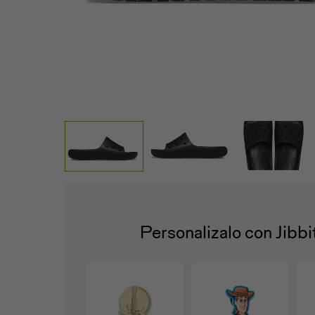
Personalizalo con Jibb