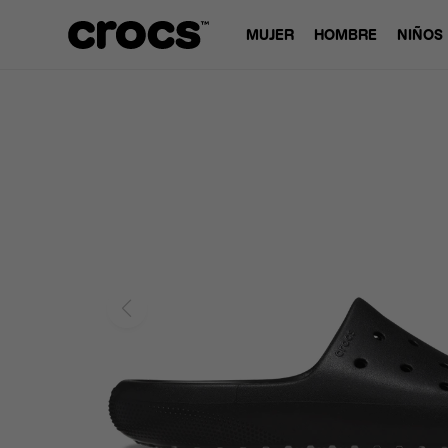
MUJER
HOMBRE
NIÑOS