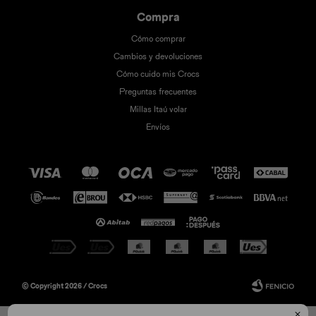
Compra
Cómo comprar
Cambios y devoluciones
Cómo cuido mis Crocs
Preguntas frecuentes
Millas Itaú volar
Envíos
© Copyright 2026 / Crocs
