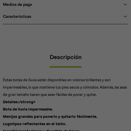
Medios de pago
Características
Descripción
Estas botas de lluvia están disponibles en colores brillantes y son
impermeables, lo que mantiene tus pies secos y cómodos. Además, las asas
de gran tamaño hacen que sean fáciles de poner y quitar.
Detalles:/strong>
Bota de lluvia impermeable.
Manijas grandes para ponerlo y quitarlo fácilmente.
Logotipos reflectantes en el talón.