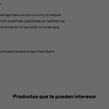
 del lago hasta una cita nocturna y a cualquier
miten ponértelas y quitártelas con facilidad. Las
an la tracción. Si vas a estar cerca del agua,
s suelas canalizan el agua hacia afuera
Productos que te pueden interesar