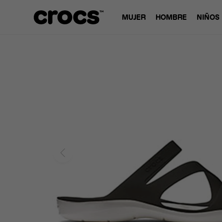
MUJER
HOMBRE
NIÑOS