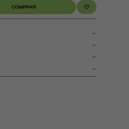
COMPRAR