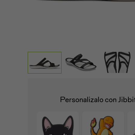
Personalizalo con Jibb