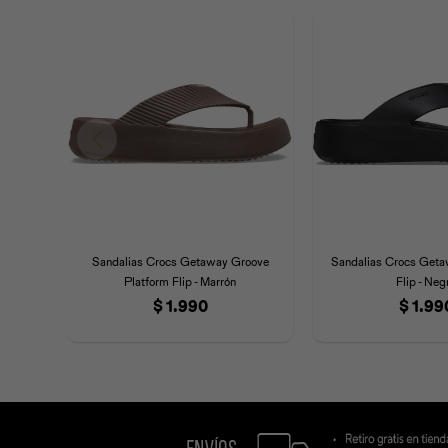
Sandalias Crocs Getaway Groove
Sandalias Crocs Geta
Platform Flip - Marrón
Flip - Neg
$
1.990
$
1.99