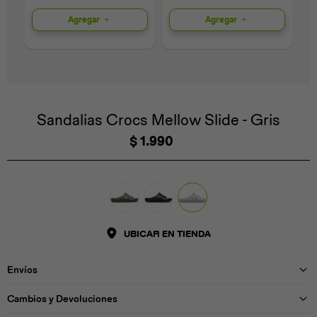
Agregar
Agregar
Universal
Disney
Nintendo
Sandalias Crocs Mellow Slide - Gris
$
1.990
UBICAR EN TIENDA
Envíos
Cambios y Devoluciones