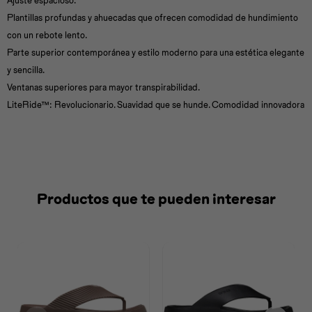
Ajuste espacioso.
Plantillas profundas y ahuecadas que ofrecen comodidad de hundimiento
con un rebote lento.
Parte superior contemporánea y estilo moderno para una estética elegante
y sencilla.
Ventanas superiores para mayor transpirabilidad.
LiteRide™: Revolucionario. Suavidad que se hunde. Comodidad innovadora
Productos que te pueden interesar