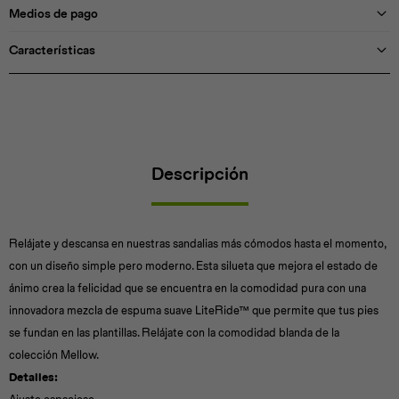
Medios de pago
Características
Descripción
Relájate y descansa en nuestras sandalias más cómodos hasta el momento,
con un diseño simple pero moderno. Esta silueta que mejora el estado de
ánimo crea la felicidad que se encuentra en la comodidad pura con una
innovadora mezcla de espuma suave LiteRide™ que permite que tus pies
se fundan en las plantillas. Relájate con la comodidad blanda de la
colección Mellow.
Detalles: