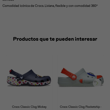
Comodidad icónica de Crocs. Liviana, flexible y con comodidad 360º
Productos que te pueden interesar
Crocs Classic Clog Mickey
Crocs Classic Clog Rocketship -