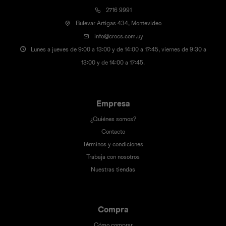
2716 9991
Bulevar Artigas 434, Montevideo
info@crocs.com.uy
Lunes a jueves de 9:00 a 13:00 y de 14:00 a 17:45, viernes de 9:30 a
13:00 y de 14:00 a 17:45.
Empresa
¿Quiénes somos?
Contacto
Términos y condiciones
Trabaja con nosotros
Nuestras tiendas
Compra
Cómo comprar