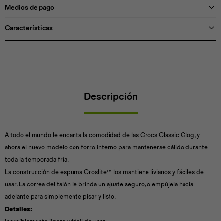
Medios de pago
Características
Descripción
A todo el mundo le encanta la comodidad de las Crocs Classic Clog, y
ahora el nuevo modelo con forro interno para mantenerse cálido durante
toda la temporada fría.
La construcción de espuma Croslite™ los mantiene livianos y fáciles de
usar. La correa del talón le brinda un ajuste seguro, o empújela hacia
adelante para simplemente pisar y listo.
Detalles: