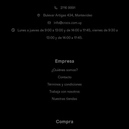
2716 9991
Bulevar Artigas 434, Montevideo
info@crocs.com.uy
Lunes a jueves de 9:00 a 13:00 y de 14:00 a 17:45, viernes de 9:30 a
13:00 y de 14:00 a 17:45.
Empresa
¿Quiénes somos?
Contacto
Términos y condiciones
Trabaja con nosotros
Nuestras tiendas
Compra