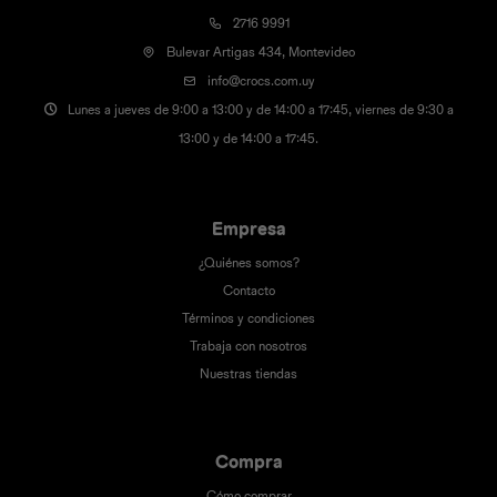
2716 9991
Bulevar Artigas 434, Montevideo
info@crocs.com.uy
Lunes a jueves de 9:00 a 13:00 y de 14:00 a 17:45, viernes de 9:30 a
13:00 y de 14:00 a 17:45.
Empresa
¿Quiénes somos?
Contacto
Términos y condiciones
Trabaja con nosotros
Nuestras tiendas
Compra
Cómo comprar