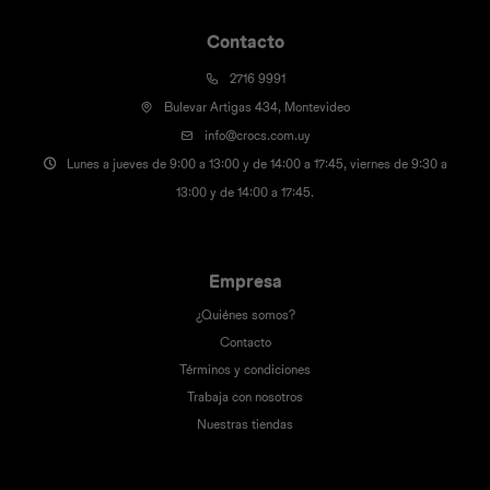
Contacto
2716 9991
Bulevar Artigas 434, Montevideo
info@crocs.com.uy
Lunes a jueves de 9:00 a 13:00 y de 14:00 a 17:45, viernes de 9:30 a
13:00 y de 14:00 a 17:45.
Empresa
¿Quiénes somos?
Contacto
Términos y condiciones
Trabaja con nosotros
Nuestras tiendas