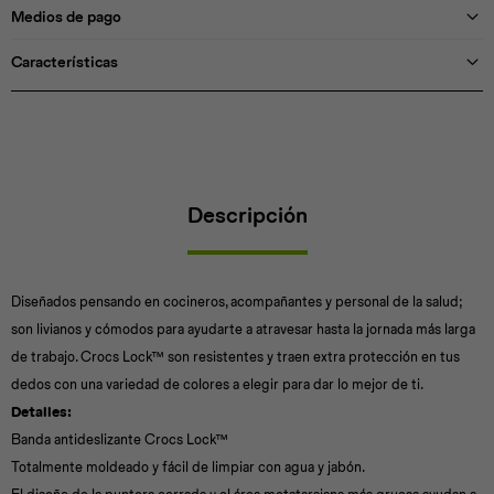
Medios de pago
Características
Descripción
Diseñados pensando en cocineros, acompañantes y personal de la salud;
son livianos y cómodos para ayudarte a atravesar hasta la jornada más larga
de trabajo. Crocs Lock™ son resistentes y traen extra protección en tus
dedos con una variedad de colores a elegir para dar lo mejor de ti.
Detalles:
Banda antideslizante Crocs Lock™
Totalmente moldeado y fácil de limpiar con agua y jabón.