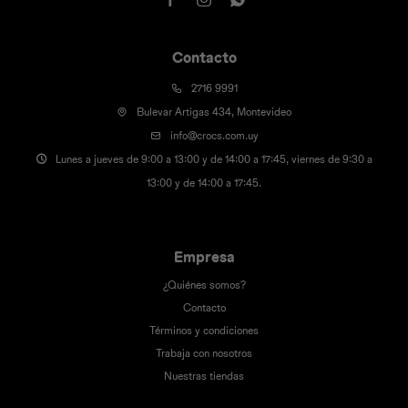
Contacto
2716 9991
Bulevar Artigas 434, Montevideo
info@crocs.com.uy
Lunes a jueves de 9:00 a 13:00 y de 14:00 a 17:45, viernes de 9:30 a
13:00 y de 14:00 a 17:45.
Empresa
¿Quiénes somos?
Contacto
Términos y condiciones
Trabaja con nosotros
Nuestras tiendas