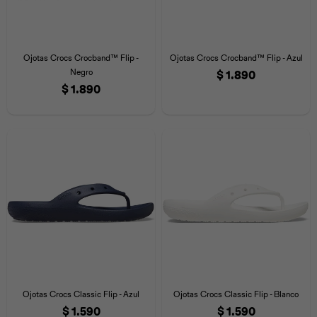
Ojotas Crocs Crocband™ Flip -
Ojotas Crocs Crocband™ Flip - Azul
Negro
$
1.890
$
1.890
Ojotas Crocs Classic Flip - Azul
Ojotas Crocs Classic Flip - Blanco
$
1.590
$
1.590