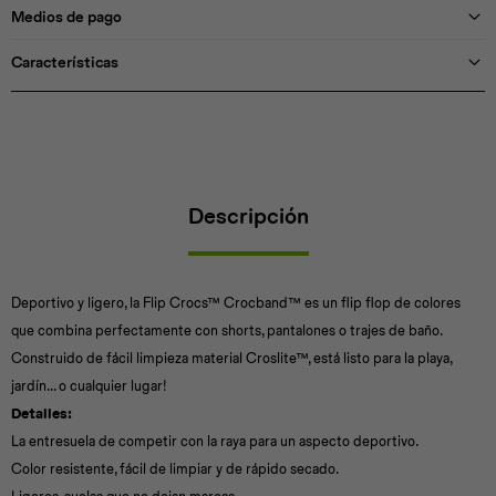
Medios de pago
Características
Descripción
Deportivo y ligero, la Flip Crocs™ Crocband™ es un flip flop de colores
que combina perfectamente con shorts, pantalones o trajes de baño.
Construido de fácil limpieza material Croslite™, está listo para la playa,
jardín... o cualquier lugar!
Detalles:
La entresuela de competir con la raya para un aspecto deportivo.
Color resistente, fácil de limpiar y de rápido secado.