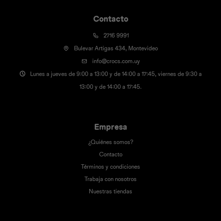
Contacto
2716 9991
Bulevar Artigas 434, Montevideo
info@crocs.com.uy
Lunes a jueves de 9:00 a 13:00 y de 14:00 a 17:45, viernes de 9:30 a
13:00 y de 14:00 a 17:45.
Empresa
¿Quiénes somos?
Contacto
Términos y condiciones
Trabaja con nosotros
Nuestras tiendas