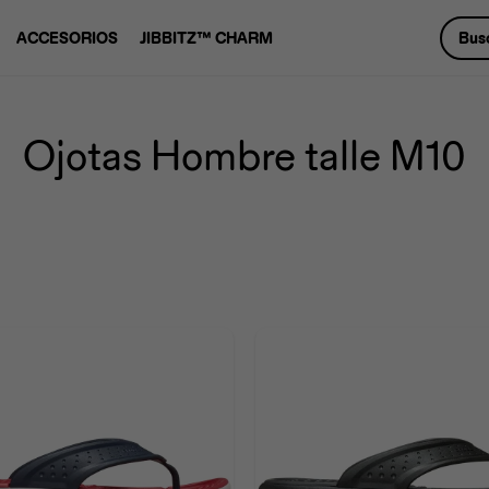
ACCESORIOS
JIBBITZ™ CHARM
Ojotas Hombre talle M10