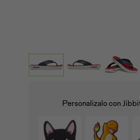
Personalizalo con Jibb