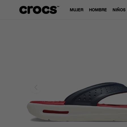
MUJER
HOMBRE
NIÑOS