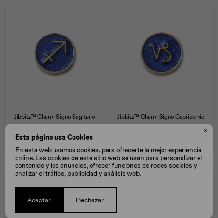
Jibbitz™ Charm Signo Sagitario -
Jibbitz™ Charm Signo Capricornio -
Multicolor
Multicolor

Esta página usa Cookies
$
400
$
400
En esta web usamos cookies, para ofrecerte la mejor experiencia
online. Las cookies de este sitio web se usan para personalizar el
contenido y los anuncios, ofrecer funciones de redes sociales y
analizar el tráfico, publicidad y análisis web.
Aceptar
Rechazar