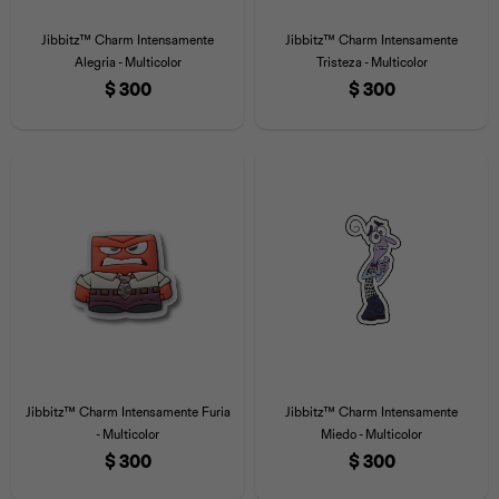
Jibbitz™ Charm Intensamente
Jibbitz™ Charm Intensamente
Alegria - Multicolor
Tristeza - Multicolor
$
300
$
300
Jibbitz™ Charm Intensamente Furia
Jibbitz™ Charm Intensamente
- Multicolor
Miedo - Multicolor
$
300
$
300