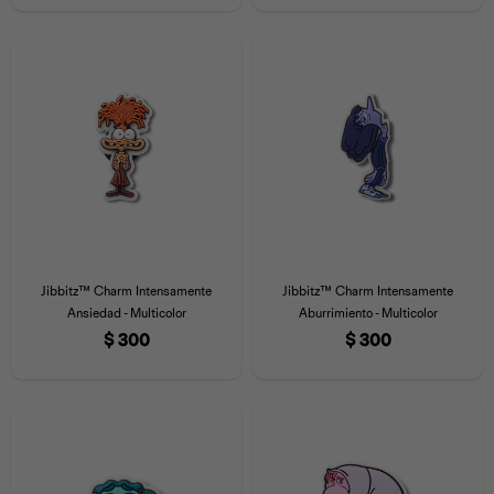
Jibbitz™ Charm Intensamente
Jibbitz™ Charm Intensamente
Ansiedad - Multicolor
Aburrimiento - Multicolor
$
300
$
300