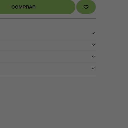
COMPRAR