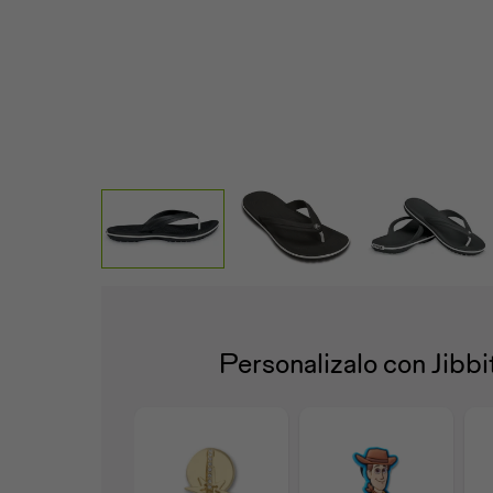
Personalizalo con Jibb