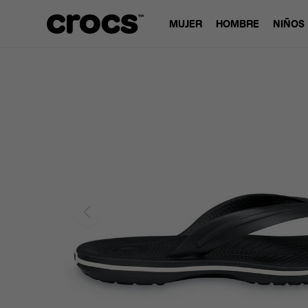
MUJER
HOMBRE
NIÑOS