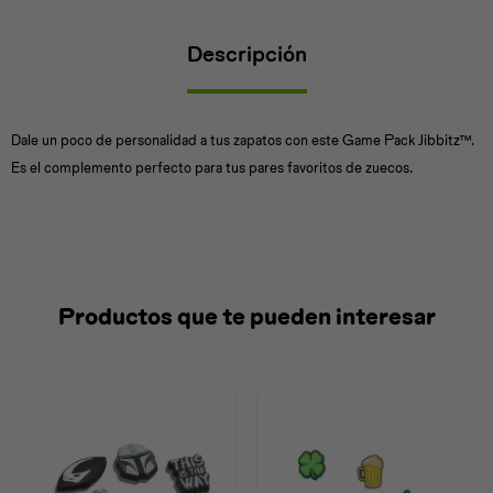
Descripción
Universal
Disney
Nintendo
Dale un poco de personalidad a tus zapatos con este Game Pack Jibbitz™.
Es el complemento perfecto para tus pares favoritos de zuecos.
Productos que te pueden interesar