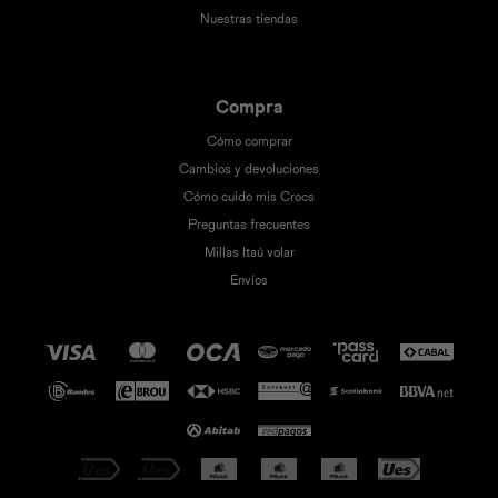
Nuestras tiendas
Compra
Cómo comprar
Cambios y devoluciones
Cómo cuido mis Crocs
Preguntas frecuentes
Millas Itaú volar
Envíos