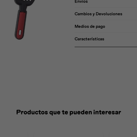
Envíos
Cambios y Devoluciones
Medios de pago
Características
Productos que te pueden interesar