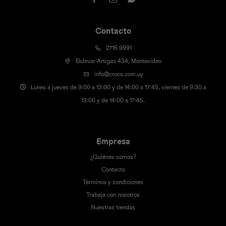
Contacto
2716 9991
Bulevar Artigas 434, Montevideo
info@crocs.com.uy
Lunes a jueves de 9:00 a 13:00 y de 14:00 a 17:45, viernes de 9:30 a
13:00 y de 14:00 a 17:45.
Empresa
¿Quiénes somos?
Contacto
Términos y condiciones
Trabaja con nosotros
Nuestras tiendas