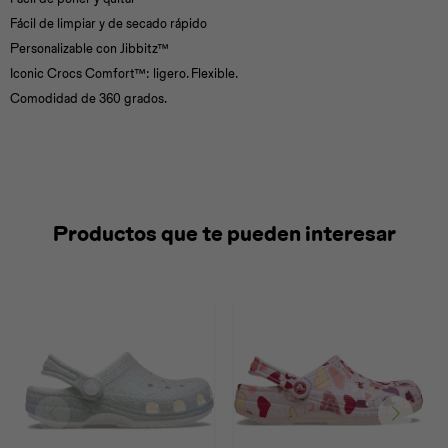
Fácil de limpiar y de secado rápido
Personalizable con Jibbitz™
Iconic Crocs Comfort™: ligero. Flexible.
Comodidad de 360 grados.
Productos que te pueden interesar