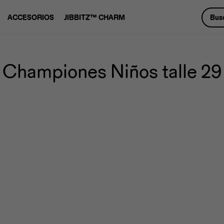
ACCESORIOS
JIBBITZ™ CHARM
Championes Niños talle 29