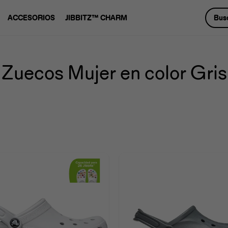
ACCESORIOS
JIBBITZ™ CHARM
Zuecos Mujer en color Gris