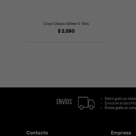
Crocs Classic Glitter II - Gris
$
2.590
Contacto
Empresa