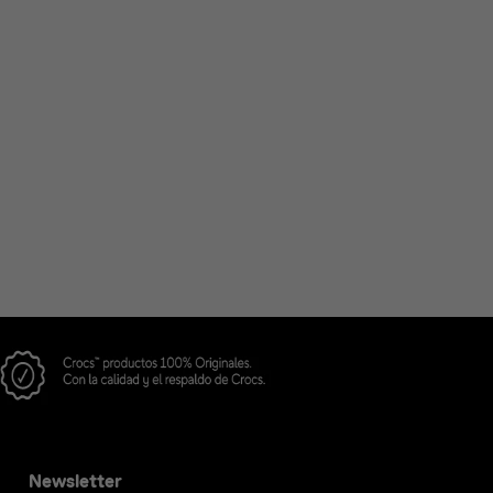
Newsletter