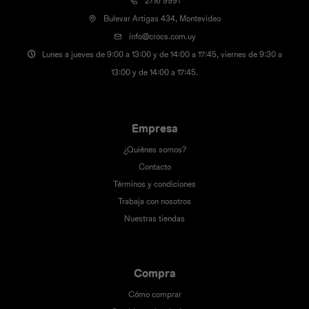
2716 9991
Bulevar Artigas 434, Montevideo
info@crocs.com.uy
Lunes a jueves de 9:00 a 13:00 y de 14:00 a 17:45, viernes de 9:30 a
13:00 y de 14:00 a 17:45.
Empresa
¿Quiénes somos?
Contacto
Términos y condiciones
Trabaja con nosotros
Nuestras tiendas
Compra
Cómo comprar