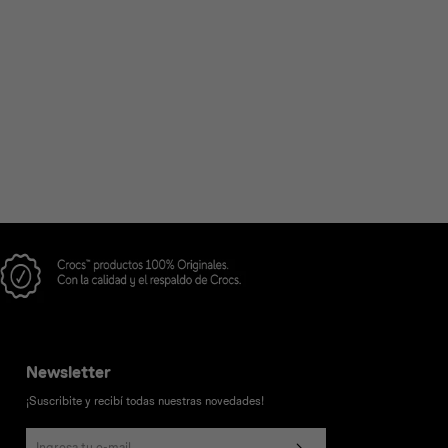
Newsletter
¡Suscribite y recibí todas nuestras novedades!