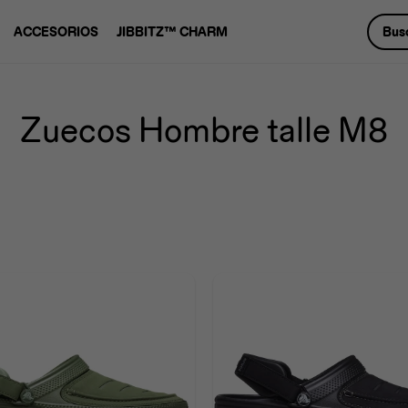
ACCESORIOS
JIBBITZ™ CHARM
Zuecos Hombre talle M8