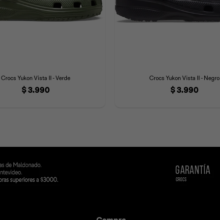
Crocs Yukon Vista II - Verde
Crocs Yukon Vista II - Negro
$
3.990
$
3.990