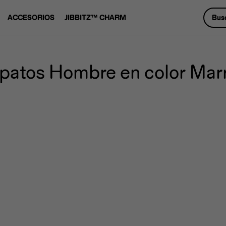
ACCESORIOS
JIBBITZ™ CHARM
patos Hombre en color Mar