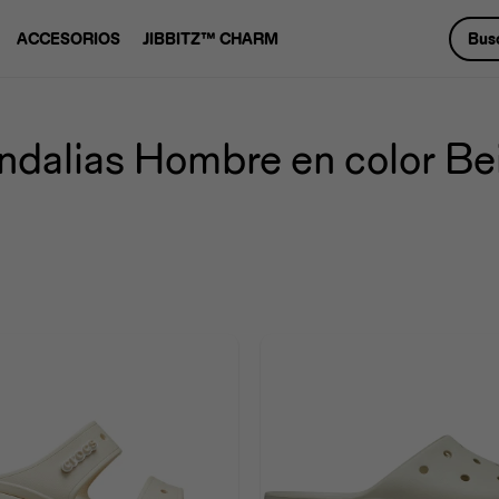
ACCESORIOS
JIBBITZ™ CHARM
ndalias Hombre en color Be