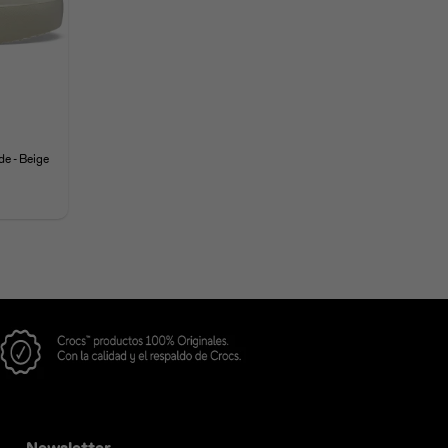
de - Beige