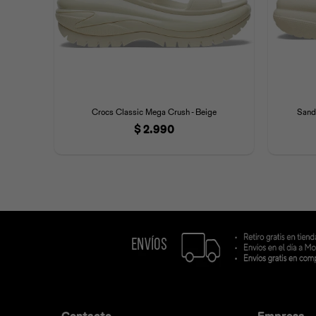
Crocs Classic Mega Crush - Beige
Sand
$
2.990