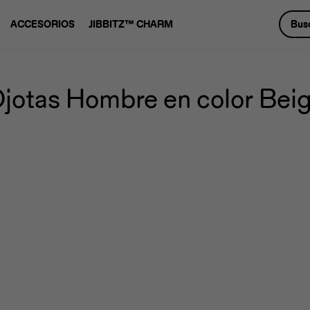
ACCESORIOS
JIBBITZ™ CHARM
jotas Hombre en color Bei