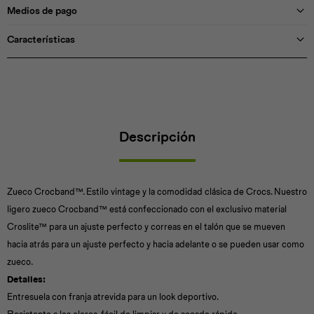
Medios de pago
Características
Descripción
Zueco Crocband™. Estilo vintage y la comodidad clásica de Crocs. Nuestro
ligero zueco Crocband™ está confeccionado con el exclusivo material
Croslite™ para un ajuste perfecto y correas en el talón que se mueven
hacia atrás para un ajuste perfecto y hacia adelante o se pueden usar como
zueco.
Detalles:
Entresuela con franja atrevida para un look deportivo.