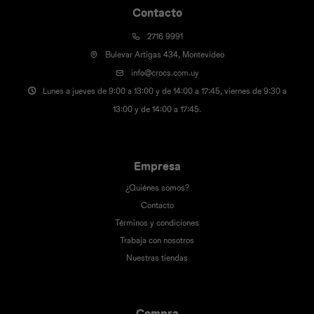
Contacto
2716 9991
Bulevar Artigas 434, Montevideo
info@crocs.com.uy
Lunes a jueves de 9:00 a 13:00 y de 14:00 a 17:45, viernes de 9:30 a
13:00 y de 14:00 a 17:45.
Empresa
¿Quiénes somos?
Contacto
Términos y condiciones
Trabaja con nosotros
Nuestras tiendas
Compra