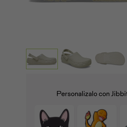
Personalizalo con Jibb