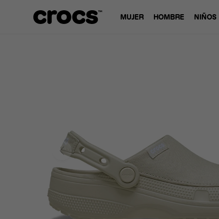
MUJER
HOMBRE
NIÑOS